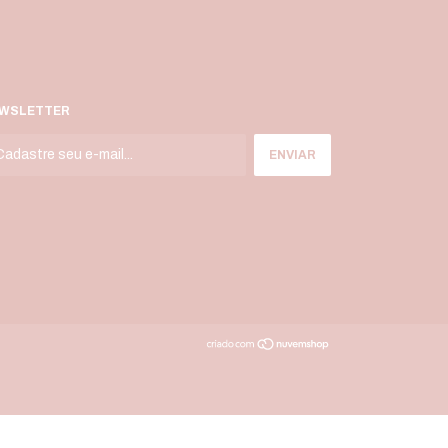
WSLETTER